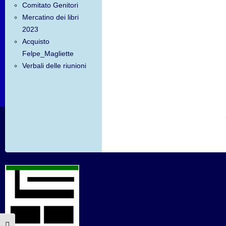
Comitato Genitori
Mercatino dei libri
2023
Acquisto
Felpe_Magliette
Verbali delle riunioni