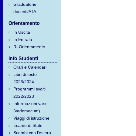
Graduatorie
docenti/ATA
Orientamento
In Uscita
In Entrata
Ri-Orientamento
Info Studenti
Orari e Calendari
Libri di testo
2023/2024
Programmi svolti
2022/2023
Informazioni varie
(vademecum)
Viaggi di istruzione
Esame di Stato
Scambi con l’estero