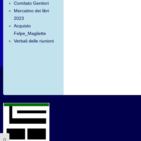
Comitato Genitori
Mercatino dei libri
2023
Acquisto
Felpe_Magliette
Verbali delle riunioni