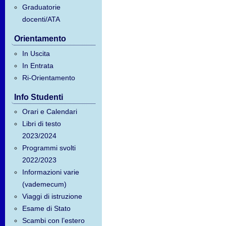
Graduatorie
docenti/ATA
Orientamento
In Uscita
In Entrata
Ri-Orientamento
Info Studenti
Orari e Calendari
Libri di testo
2023/2024
Programmi svolti
2022/2023
Informazioni varie
(vademecum)
Viaggi di istruzione
Esame di Stato
Scambi con l’estero