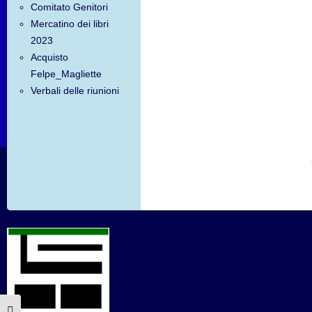
Comitato Genitori
Mercatino dei libri
2023
Acquisto
Felpe_Magliette
Verbali delle riunioni