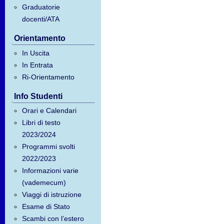
Graduatorie
docenti/ATA
Orientamento
In Uscita
In Entrata
Ri-Orientamento
Info Studenti
Orari e Calendari
Libri di testo
2023/2024
Programmi svolti
2022/2023
Informazioni varie
(vademecum)
Viaggi di istruzione
Esame di Stato
Scambi con l’estero