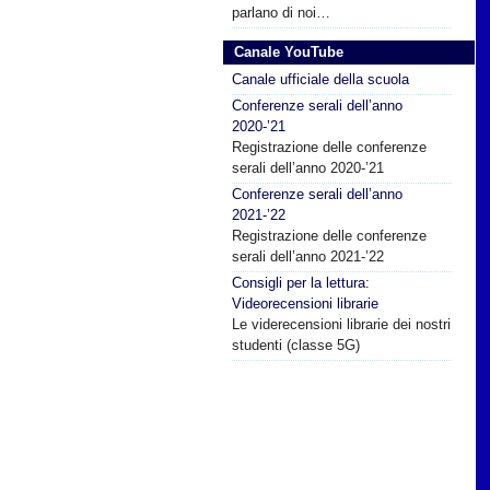
parlano di noi…
Canale YouTube
Canale ufficiale della scuola
Conferenze serali dell’anno
2020-’21
Registrazione delle conferenze
serali dell’anno 2020-’21
Conferenze serali dell’anno
2021-’22
Registrazione delle conferenze
serali dell’anno 2021-’22
Consigli per la lettura:
Videorecensioni librarie
Le viderecensioni librarie dei nostri
studenti (classe 5G)