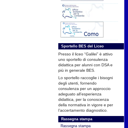
Sportello BES del Liceo
Presso il liceo “Galilei” è attivo
uno sportello di consulenza
didattica per alunni con DSA e
più in generale BES.
Lo sportello raccoglie i bisogni
degli utenti, fornendo
consulenza per un approccio
adeguato all’esperienza
didattica, per la conoscenza
della normativa in vigore e per
l’accertamento diagnostico.
Rassegna stampa
Rassegna stampa