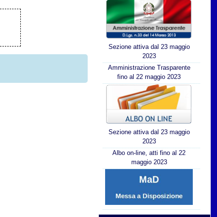
Sezione attiva dal 23 maggio
2023
Amministrazione Trasparente
fino al 22 maggio 2023
Sezione attiva dal 23 maggio
2023
Albo on-line, atti fino al 22
maggio 2023