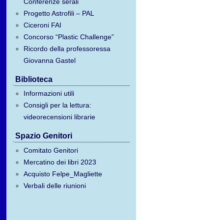
Conferenze serali
Progetto Astrofili – PAL
Ciceroni FAI
Concorso “Plastic Challenge”
Ricordo della professoressa
Giovanna Gastel
Biblioteca
Informazioni utili
Consigli per la lettura:
videorecensioni librarie
Spazio Genitori
Comitato Genitori
Mercatino dei libri 2023
Acquisto Felpe_Magliette
Verbali delle riunioni