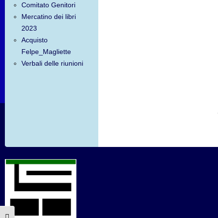
Comitato Genitori
Mercatino dei libri
2023
Acquisto
Felpe_Magliette
Verbali delle riunioni