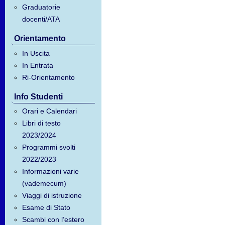
Graduatorie
docenti/ATA
Orientamento
In Uscita
In Entrata
Ri-Orientamento
Info Studenti
Orari e Calendari
Libri di testo
2023/2024
Programmi svolti
2022/2023
Informazioni varie
(vademecum)
Viaggi di istruzione
Esame di Stato
Scambi con l’estero