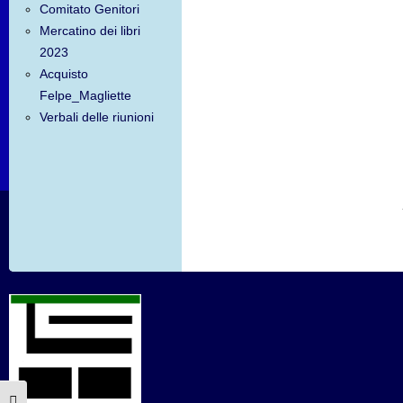
Comitato Genitori
Mercatino dei libri
2023
Acquisto
Felpe_Magliette
Verbali delle riunioni